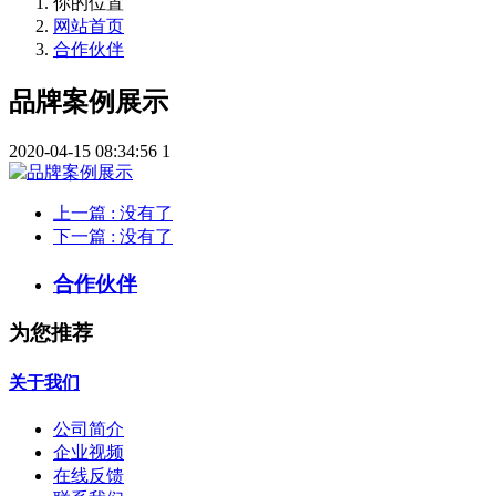
你的位置
网站首页
合作伙伴
品牌案例展示
2020-04-15 08:34:56
1
上一篇
: 没有了
下一篇
: 没有了
合作伙伴
为您推荐
关于我们
公司简介
企业视频
在线反馈