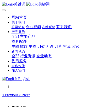
网站首页
关于我们
企业视频
联系我们
公司简介
在线反馈
产品展示
全部
主要产品
模具配件
主轴
螺旋
平模
刀架
刀盘
刀片
衬套
其它
新闻动态
全部
行业资讯
企业动态
售后服务
合作伙伴
加入我们
English
<
Previous
>
Next